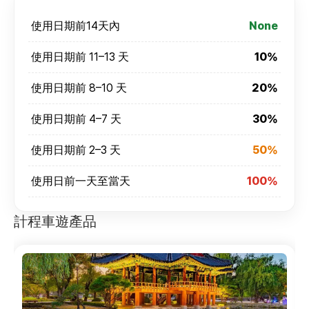
使用日期前14天內
None
使用日期前 11–13 天
10%
使用日期前 8–10 天
20%
使用日期前 4–7 天
30%
使用日期前 2–3 天
50%
使用日前一天至當天
100%
計程車遊產品