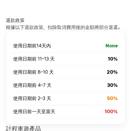
退款政策
根據以下退款政策，扣除取消費用後的金額將部分退還。
使用日期前14天內
None
使用日期前 11–13 天
10%
使用日期前 8–10 天
20%
使用日期前 4–7 天
30%
使用日期前 2–3 天
50%
使用日前一天至當天
100%
計程車遊產品